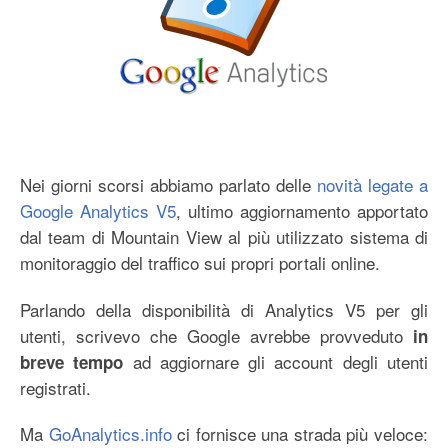
Nei giorni scorsi abbiamo parlato delle
novità legate a
Google Analytics V5
, ultimo aggiornamento apportato
dal team di Mountain View al più utilizzato sistema di
monitoraggio del traffico sui propri portali online.
Parlando della disponibilità di Analytics V5 per gli
utenti, scrivevo che Google avrebbe provveduto
in
ad aggiornare gli account degli utenti
breve tempo
registrati.
Ma
GoAnalytics.info
ci fornisce una strada più veloce: