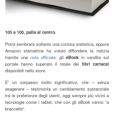
105 a 100, palla al centro.
Potrà sembrare soltanto una curiosa statistica, eppure
Amazon stamattina ha voluto diffondere la notizia
tramite una
nota ufficiale
: gli
in vendita sul
eBook
portale hanno superato il totale dei
libri cartacei
disponibili nello store.
E’ un sorpasso molto significativo, che
– senza
testimonia un cambiamento sostanziale
esagerare –
tra le preferenze degli utenti, oggi sempre più vicini a
tecnologie come i tablet, che con gli eBook vanno “
a
“.
braccetto