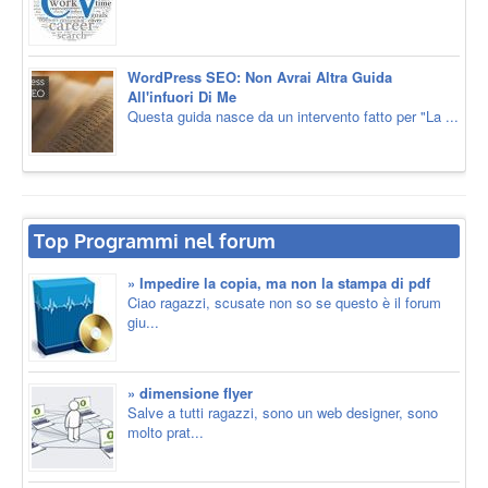
WordPress SEO: Non Avrai Altra Guida
All'infuori Di Me
Questa guida nasce da un intervento fatto per "La ...
Top Programmi nel forum
» Impedire la copia, ma non la stampa di pdf
Ciao ragazzi, scusate non so se questo è il forum
giu...
» dimensione flyer
Salve a tutti ragazzi, sono un web designer, sono
molto prat...