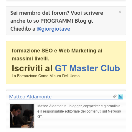
×
Sei membro del forum? Vuoi scrivere
anche tu su PROGRAMMI Blog gt
Chiedilo a
@giorgiotave
formazione SEO e Web Marketing ai
massimi livelli.
Iscriviti al
GT Master Club
La Formazione Come Misura Dell’Uomo.
Matteo Aldamonte
Matteo Aldamonte - blogger, copywriter e giornalista -
è il responsabile editoriale dei contenuti sul Network
GT.