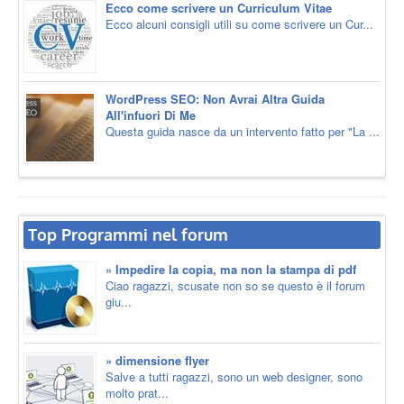
Ecco come scrivere un Curriculum Vitae
Ecco alcuni consigli utili su come scrivere un Cur...
WordPress SEO: Non Avrai Altra Guida
All'infuori Di Me
Questa guida nasce da un intervento fatto per "La ...
Top Programmi nel forum
» Impedire la copia, ma non la stampa di pdf
Ciao ragazzi, scusate non so se questo è il forum
giu...
» dimensione flyer
Salve a tutti ragazzi, sono un web designer, sono
molto prat...