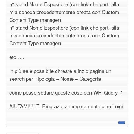
n° stand Nome Espositore (con link che porti alla
mia scheda precedentemente creata con Custom
Content Type manager)
n° stand Nome Espositore (con link che porti alla
mia scheda precedentemente creata con Custom
Content Type manager)
etc…..
in più se è possibile chreare a inzio pagina un
search per Tipologia – Nome – Categoria
come posso settare queste cose con WP_Query ?
AIUTAMI!!!! Ti Ringrazio anticipatamente ciao Luigi