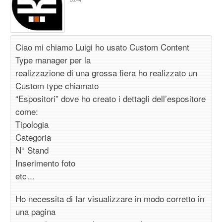
Ciao mi chiamo Luigi ho usato Custom Content
Type manager per la
realizzazione di una grossa fiera ho realizzato un
Custom type chiamato
“Espositori” dove ho creato i dettagli dell’espositore
come:
Tipologia
Categoria
N° Stand
Inserimento foto
etc…
Ho necessita di far visualizzare in modo corretto in
una pagina