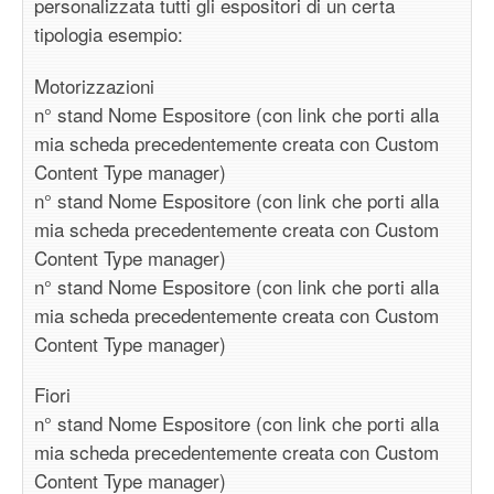
personalizzata tutti gli espositori di un certa
tipologia esempio:
Motorizzazioni
n° stand Nome Espositore (con link che porti alla
mia scheda precedentemente creata con Custom
Content Type manager)
n° stand Nome Espositore (con link che porti alla
mia scheda precedentemente creata con Custom
Content Type manager)
n° stand Nome Espositore (con link che porti alla
mia scheda precedentemente creata con Custom
Content Type manager)
Fiori
n° stand Nome Espositore (con link che porti alla
mia scheda precedentemente creata con Custom
Content Type manager)