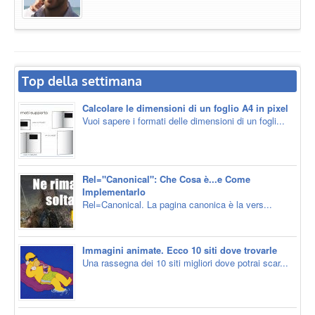
Top della settimana
Calcolare le dimensioni di un foglio A4 in pixel
Vuoi sapere i formati delle dimensioni di un fogli...
Rel="Canonical": Che Cosa è...e Come
Implementarlo
Rel=Canonical. La pagina canonica è la vers...
Immagini animate. Ecco 10 siti dove trovarle
Una rassegna dei 10 siti migliori dove potrai scar...