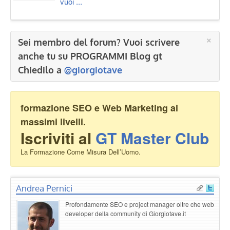
vuoi ...
×
Sei membro del forum? Vuoi scrivere
anche tu su PROGRAMMI Blog gt
Chiedilo a
@giorgiotave
formazione SEO e Web Marketing ai
massimi livelli.
Iscriviti al
GT Master Club
La Formazione Come Misura Dell’Uomo.
Andrea Pernici
Profondamente SEO e project manager oltre che web
developer della community di Giorgiotave.it