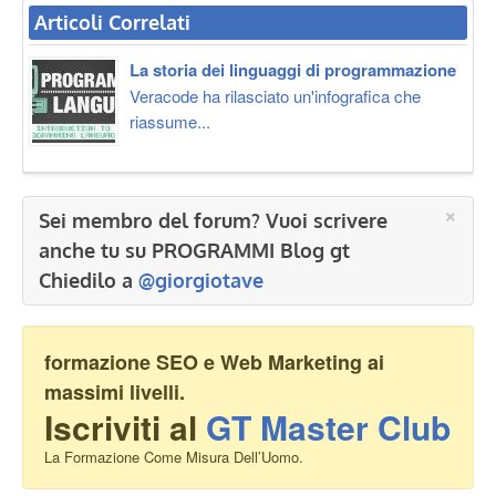
Articoli Correlati
La storia dei linguaggi di programmazione
Veracode ha rilasciato un'infografica che
riassume...
×
Sei membro del forum? Vuoi scrivere
anche tu su PROGRAMMI Blog gt
Chiedilo a
@giorgiotave
formazione SEO e Web Marketing ai
massimi livelli.
Iscriviti al
GT Master Club
La Formazione Come Misura Dell’Uomo.