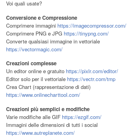
Voi quali usate?
Conversione e Compressione
Comprimere immagini
https://imagecompressor.com/
Comprimere PNG e JPG
https://tinypng.com/
Converte qualsiasi immagine in vettoriale
https://vectormagic.com/
Creazioni complesse
Un editor online e gratuito
https://pixlr.com/editor/
Editor solo per il vettoriale
https://vectr.com/tmp
Crea Chart (rappresentazione di dati)
https://www.onlinecharttool.com/
Creazioni più semplici e modifiche
Varie modifiche alle GIF
https://ezgif.com/
Immagini delle dimensioni di tutti i social
https://www.autreplanete.com/