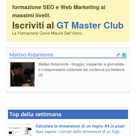
formazione SEO e Web Marketing ai
massimi livelli.
Iscriviti al
GT Master Club
La Formazione Come Misura Dell’Uomo.
Matteo Aldamonte
Matteo Aldamonte - blogger, copywriter e giornalista -
è il responsabile editoriale dei contenuti sul Network
GT.
Top della settimana
Calcolare le dimensioni di un foglio A4 in pixel
Vuoi sapere i formati delle dimensioni di un fogli...