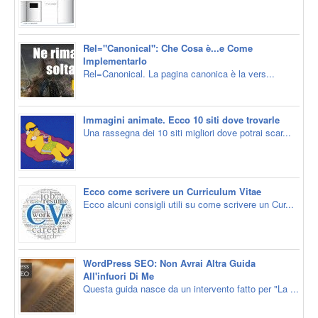
Rel="Canonical": Che Cosa è...e Come
Implementarlo
Rel=Canonical. La pagina canonica è la vers...
Immagini animate. Ecco 10 siti dove trovarle
Una rassegna dei 10 siti migliori dove potrai scar...
Ecco come scrivere un Curriculum Vitae
Ecco alcuni consigli utili su come scrivere un Cur...
WordPress SEO: Non Avrai Altra Guida
All'infuori Di Me
Questa guida nasce da un intervento fatto per "La ...