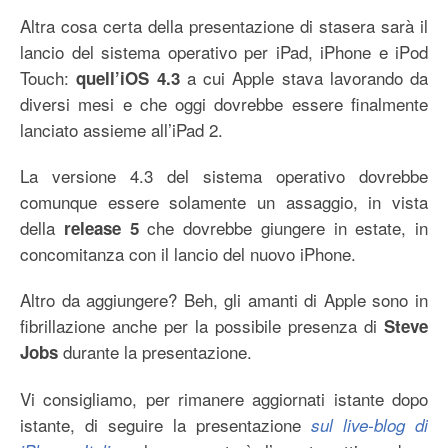
Altra cosa certa della presentazione di stasera sarà il
lancio del sistema operativo per iPad, iPhone e iPod
Touch:
a cui Apple stava lavorando da
quell’iOS 4.3
diversi mesi e che oggi dovrebbe essere finalmente
lanciato assieme all’iPad 2.
La versione 4.3 del sistema operativo dovrebbe
comunque essere solamente un assaggio, in vista
della
che dovrebbe giungere in estate, in
release 5
concomitanza con il lancio del nuovo iPhone.
Altro da aggiungere? Beh, gli amanti di Apple sono in
fibrillazione anche per la possibile presenza di
Steve
durante la presentazione.
Jobs
Vi consigliamo, per rimanere aggiornati istante dopo
istante, di seguire la presentazione
sul live-blog di