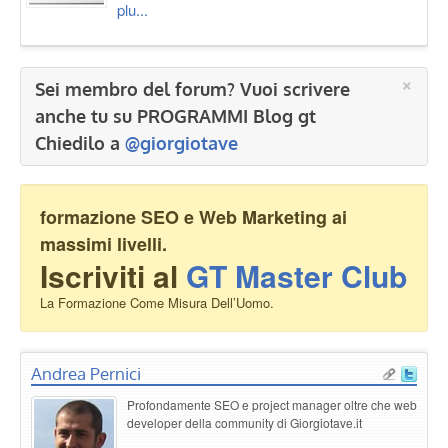
plu...
×
Sei membro del forum? Vuoi scrivere
anche tu su PROGRAMMI Blog gt
Chiedilo a
@giorgiotave
formazione SEO e Web Marketing ai
massimi livelli.
Iscriviti al
GT Master Club
La Formazione Come Misura Dell’Uomo.
Andrea Pernici
Profondamente SEO e project manager oltre che web
developer della community di Giorgiotave.it