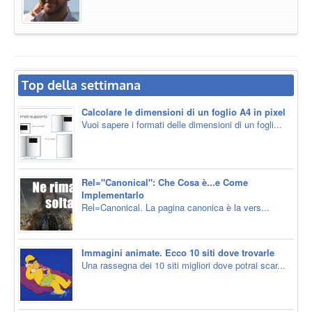
Top della settimana
Calcolare le dimensioni di un foglio A4 in pixel
Vuoi sapere i formati delle dimensioni di un fogli...
Rel="Canonical": Che Cosa è...e Come
Implementarlo
Rel=Canonical. La pagina canonica è la vers...
Immagini animate. Ecco 10 siti dove trovarle
Una rassegna dei 10 siti migliori dove potrai scar...