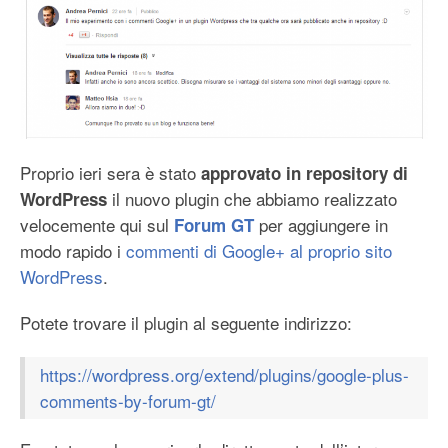
Proprio ieri sera è stato
approvato in repository di
il nuovo plugin che abbiamo realizzato
WordPress
velocemente qui sul
per aggiungere in
Forum GT
modo rapido i
commenti di Google+ al proprio sito
WordPress
.
Potete trovare il plugin al seguente indirizzo:
https://wordpress.org/extend/plugins/google-plus-
comments-by-forum-gt/