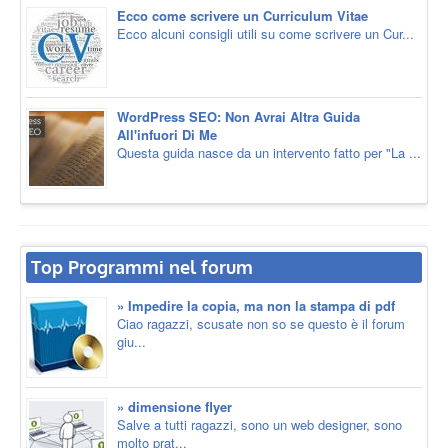
Ecco come scrivere un Curriculum Vitae
Ecco alcuni consigli utili su come scrivere un Cur...
WordPress SEO: Non Avrai Altra Guida
All'infuori Di Me
Questa guida nasce da un intervento fatto per "La ...
Top Programmi nel forum
» Impedire la copia, ma non la stampa di pdf
Ciao ragazzi, scusate non so se questo è il forum
giu...
» dimensione flyer
Salve a tutti ragazzi, sono un web designer, sono
molto prat...